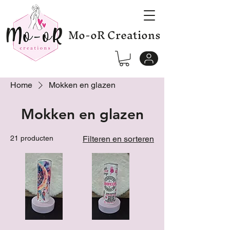
Mo-oR Creations
Home
Mokken en glazen
Mokken en glazen
21 producten
Filteren en sorteren