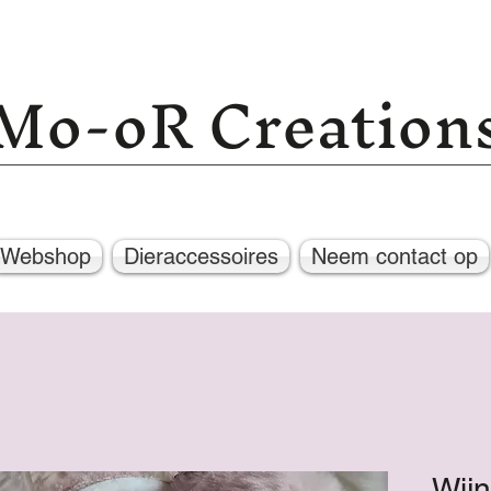
Mo-oR Creation
Webshop
Dieraccessoires
Neem contact op
Wijn