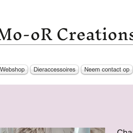
Mo-oR Creation
Webshop
Dieraccessoires
Neem contact op
Cha