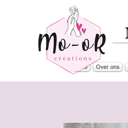
Home
Over ons