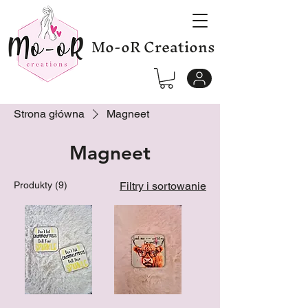
Mo-oR Creations
Strona główna
Magneet
Magneet
Produkty (9)
Filtry i sortowanie