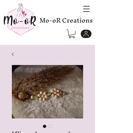
Mo-oR Creations