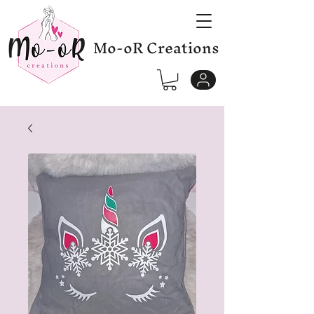
Mo-oR Creations