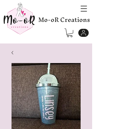
Mo-oR Creations