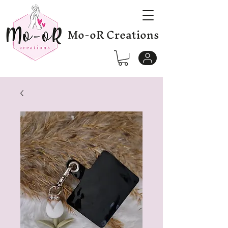
Mo-oR Creations