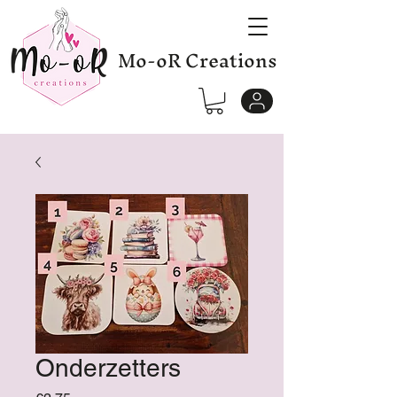
Mo-oR Creations
Onderzetters