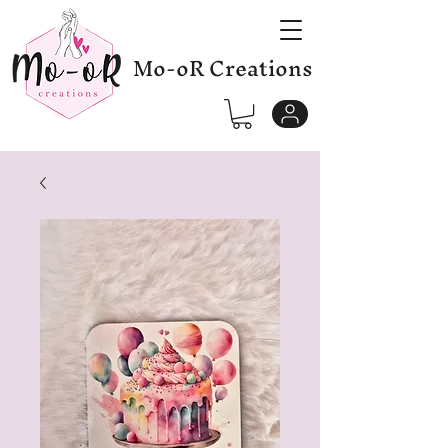
Mo-oR Creations