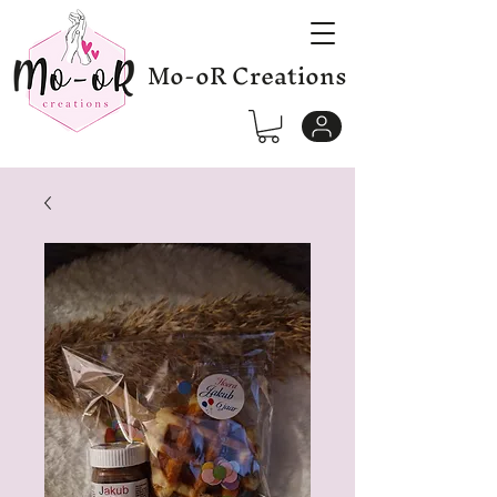
Mo-oR Creations