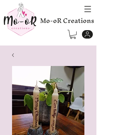
Mo-oR Creations