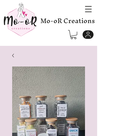
Mo-oR Creations